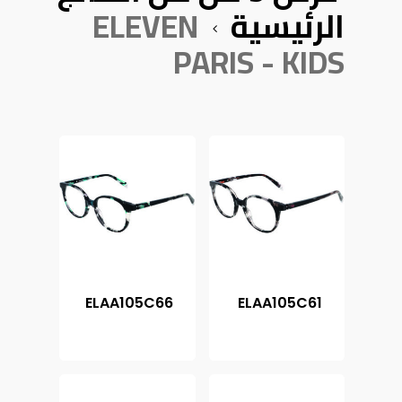
الرئيسية
ELEVEN
PARIS - KIDS
ELAA105C66
ELAA105C61