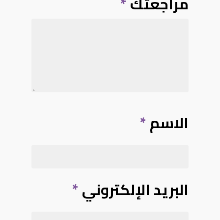
مراجعتك
*
الاسم
*
البريد الإلكتروني
*