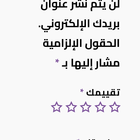
لن يتم نشر عنوان
بريدك الإلكتروني.
الحقول الإلزامية
مشار إليها بـ
*
تقييمك
*