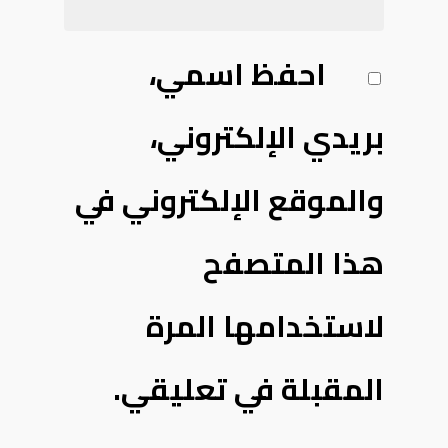
احفظ اسمي،
بريدي الإلكتروني،
والموقع الإلكتروني في
هذا المتصفح
لاستخدامها المرة
المقبلة في تعليقي.