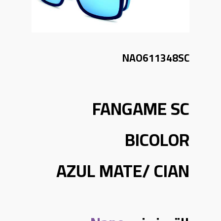
NAO611348SC
FANGAME SC
BICOLOR
AZUL MATE/ CIAN