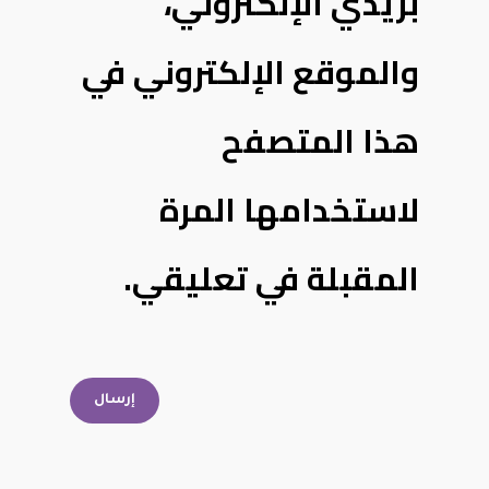
بريدي الإلكتروني،
والموقع الإلكتروني في
هذا المتصفح
لاستخدامها المرة
المقبلة في تعليقي.