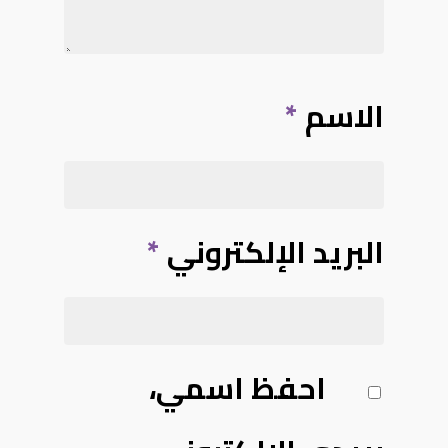
الاسم
*
البريد الإلكتروني
*
احفظ اسمي،