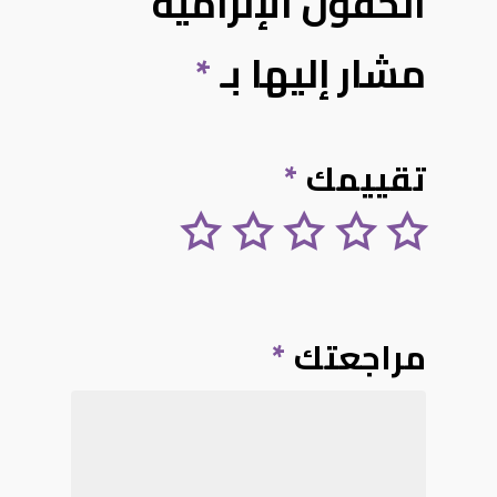
الحقول الإلزامية
مشار إليها بـ
*
تقييمك
*
مراجعتك
*