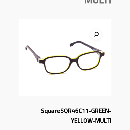
SquareSQR46C11-GREEN-
YELLOW-MULTI